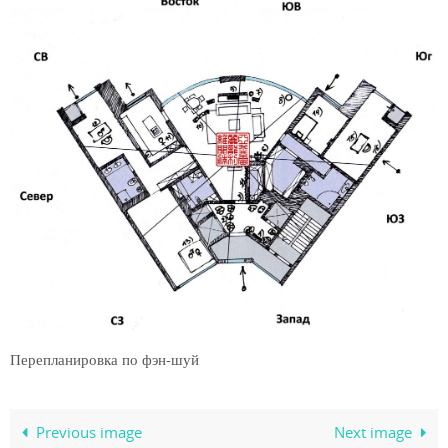
Перепланировка по фэн-шуй
Previous image
Next image