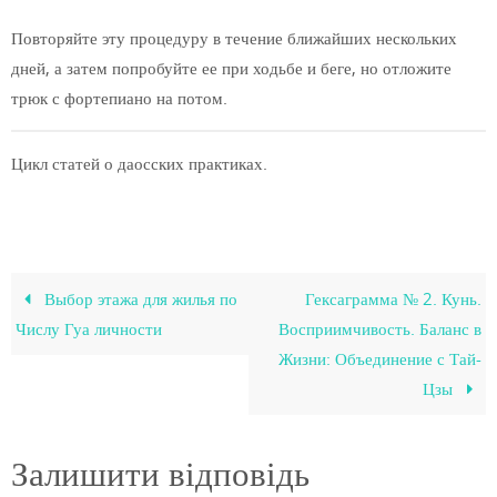
Повторяйте эту процедуру в течение ближайших нескольких
дней, а затем попробуйте ее при ходьбе и беге, но отложите
трюк с фортепиано на потом.
Цикл статей о даосских практиках.
Выбор этажа для жилья по
Гексаграмма № 2. Кунь.
Числу Гуа личности
Восприимчивость. Баланс в
Жизни: Объединение с Тай-
Цзы
Залишити відповідь