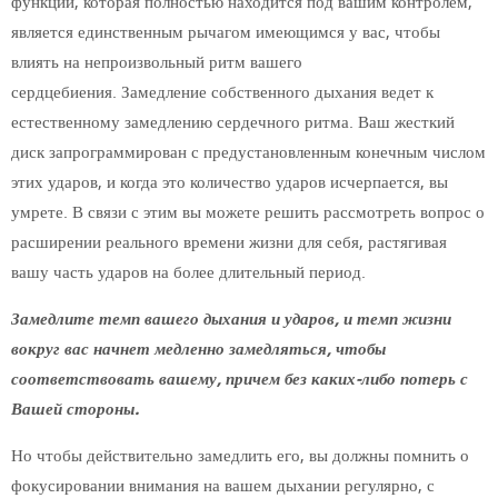
функции, которая полностью находится под вашим контролем,
является единственным рычагом имеющимся у вас, чтобы
влиять на непроизвольный ритм вашего
сердцебиения. Замедление собственного дыхания ведет к
естественному замедлению сердечного ритма. Ваш жесткий
диск запрограммирован с предустановленным конечным числом
этих ударов, и когда это количество ударов исчерпается, вы
умрете. В связи с этим вы можете решить рассмотреть вопрос о
расширении реального времени жизни для себя, растягивая
вашу часть ударов на более длительный период.
Замедлите темп вашего дыхания и ударов, и темп жизни
вокруг вас начнет медленно замедляться, чтобы
соответствовать вашему, причем без каких-либо потерь с
Вашей стороны.
Но чтобы действительно замедлить его, вы должны помнить о
фокусировании внимания на вашем дыхании регулярно, с