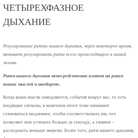
ЧЕТЫРЕХФАЗНОЕ
ДЫХАНИЕ
Регулирование ритма вашего дыхания, через некоторое время,
начинает регулировать ритм всего происходящего в вашей
жизни.
Ритм вашего дыхания непосредственно влияет на ритм
ваших мыслей и наоборот.
Когда ваши мысли замедляются, события вокруг вас, то есть
входящие сигналы, в конечном итоге тоже начинают
становиться медленнее, чтобы соответствовать им, что
позволяет вам успевать больше за секунду, а главное –
расходовать меньше энергии. Более того, ритм вашего дыхания,