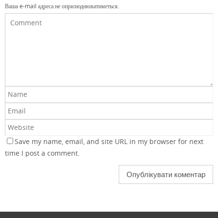
Ваша e-mail адреса не оприлюднюватиметься.
Save my name, email, and site URL in my browser for next
time I post a comment.