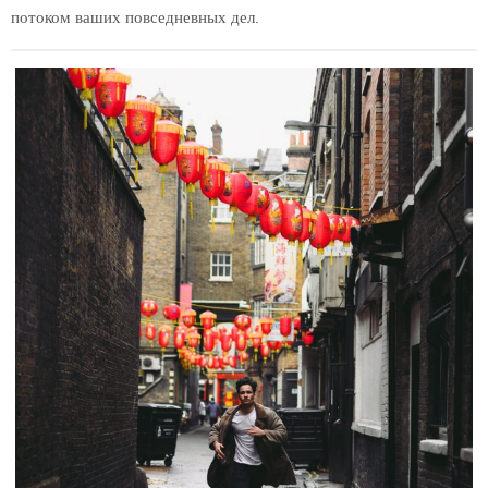
потоком ваших повседневных дел.