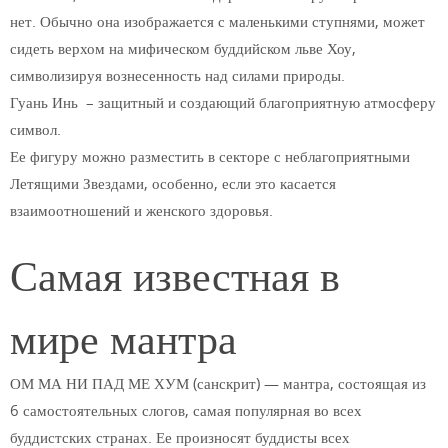
нет. Обычно она изображается с маленькими ступнями, может
сидеть верхом на мифическом буддийском льве Хоу,
символизируя вознесенность над силами природы.
Гуань Инь – защитный и создающий благоприятную атмосферу
символ.
Ее фигуру можно разместить в секторе с неблагоприятными
Летящими Звездами, особенно, если это касается
взаимоотношений и женского здоровья.
Самая известная в
мире мантра
ОМ МА НИ ПАД МЕ ХУМ (санскрит) — мантра, состоящая из
6 самостоятельных слогов, самая популярная во всех
буддистских странах. Ее произносят буддисты всех