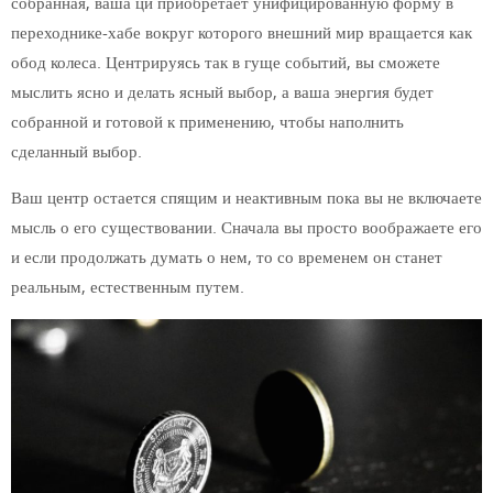
собранная, ваша ци приобретает унифицированную форму в
переходнике-хабе вокруг которого внешний мир вращается как
обод колеса. Центрируясь так в гуще событий, вы сможете
мыслить ясно и делать ясный выбор, а ваша энергия будет
собранной и готовой к применению, чтобы наполнить
сделанный выбор.
Ваш центр остается спящим и неактивным пока вы не включаете
мысль о его существовании. Сначала вы просто воображаете его
и если продолжать думать о нем, то со временем он станет
реальным, естественным путем.