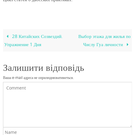
28 Китайских Созвездий.
Выбор этажа для жилья по
Упражнение 1 Дня
Числу Гуа личности
Залишити відповідь
Ваша e-mail адреса не оприлюднюватиметься.