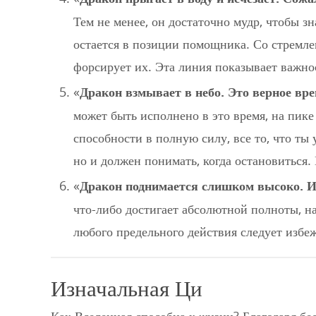
Тем не менее, он достаточно мудр, чтобы 
остается в позиции помощника. Со стремлен
форсирует их. Эта линия показывает важнос
«
Дракон взмывает в небо. Это верное вр
может быть исполнено в это время, на пике
способности в полную силу, все то, что ты
но и должен понимать, когда остановиться.
«
Дракон поднимается слишком высоко. И
что-либо достигает абсолютной полноты, на
любого предельного действия следует избеж
Изначальная Ци