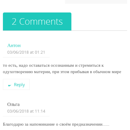
2 Comments
Антон
03/06/2018 at 01:21
то есть, надо оставаться осознанным и стремиться к
одухотворению материи, при этом прибывая в обычном мире
Reply
Ольга
03/06/2018 at 11:14
Благодарю за напоминание о своём предназначении……