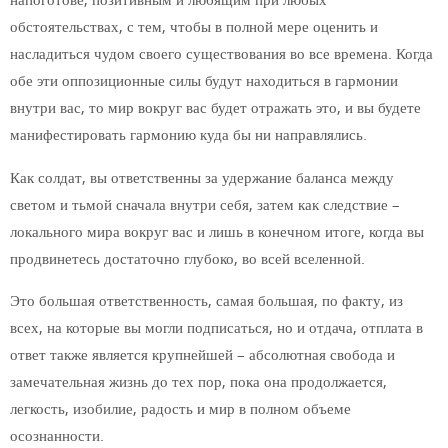
обстоятельствах, с тем, чтобы в полной мере оценить и
насладиться чудом своего существования во все времена. Когда
обе эти оппозиционные силы будут находиться в гармонии
внутри вас, то мир вокруг вас будет отражать это, и вы будете
манифестировать гармонию куда бы ни направлялись.
Как солдат, вы ответственны за удержание баланса между
светом и тьмой сначала внутри себя, затем как следствие –
локального мира вокруг вас и лишь в конечном итоге, когда вы
продвинетесь достаточно глубоко, во всей вселенной.
Это большая ответственность, самая большая, по факту, из
всех, на которые вы могли подписаться, но и отдача, отплата в
ответ также является крупнейшей – абсолютная свобода и
замечательная жизнь до тех пор, пока она продолжается,
легкость, изобилие, радость и мир в полном объеме
осознанности.