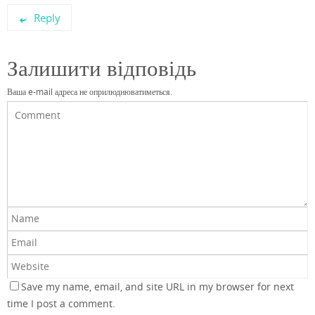
Reply
Залишити відповідь
Ваша e-mail адреса не оприлюднюватиметься.
Save my name, email, and site URL in my browser for next
time I post a comment.