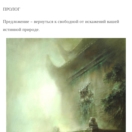
ПРОЛОГ
Предложение – вернуться к свободной от искажений вашей
истинной природе.